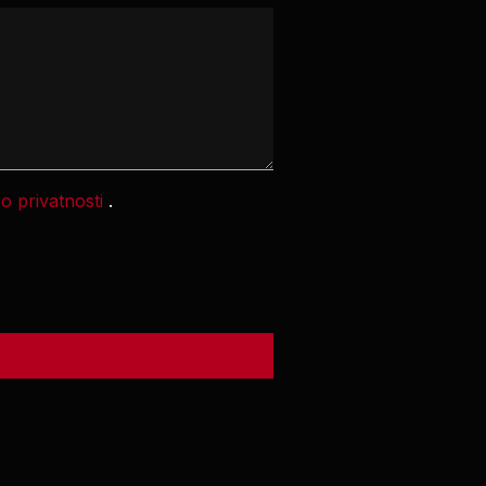
 o privatnosti
.