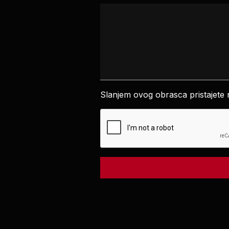
Slanjem ovog obrasca pristajet