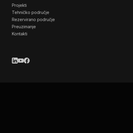
Projekti
Tehničko područje
Rezervirano područje
Preuzimanje
Kontakti