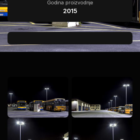
Godina proizvodnje
2015