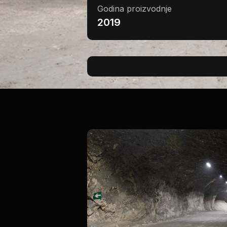
Godina proizvodnje
2019