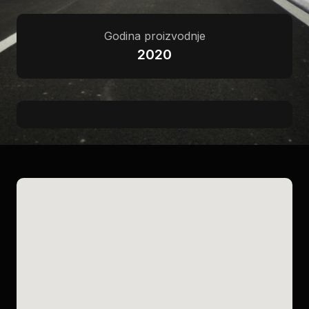
Godina proizvodnje
2020