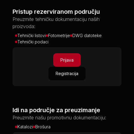
Pristup rezerviranom području
Preuzmite tehničku dokumentaciju naših
proizvoda:
Tehnički listovi
Fotometrije
DWG datoteke
Tehnički podaci
Prijava
Registracija
Idi na područje za preuzimanje
Preuzmite našu promotivnu dokumentaciju:
Katalozi
Brošura