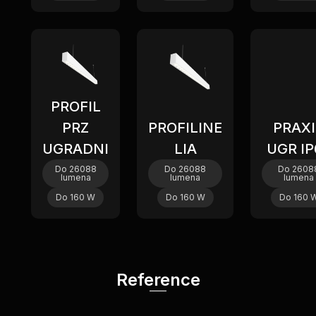
PROFIL
PRZ
PROFILINE
PRAXI
UGRADNI
LIA
UGR IP
Do 26088
Do 26088
Do 2608
lumena
lumena
lumena
Do 160 W
Do 160 W
Do 160 
Reference