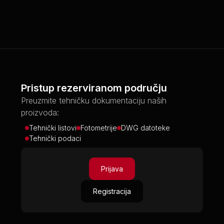
Pristup rezerviranom području
Preuzmite tehničku dokumentaciju naših
proizvoda:
Tehnički listovi
Fotometrije
DWG datoteke
Tehnički podaci
Prijava
Registracija