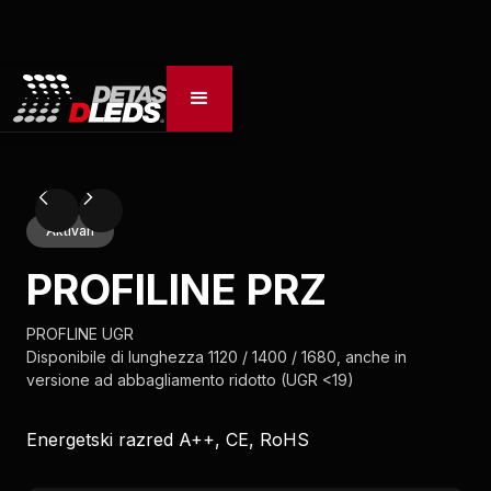
Aktivan
PROFILINE PRZ
PROFLINE UGR
Disponibile di lunghezza 1120 / 1400 / 1680, anche in
versione ad abbagliamento ridotto (UGR <19)
Energetski razred A++, CE, RoHS