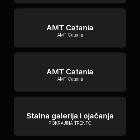
AMT Catania
AMT Catania
AMT Catania
AMT Catania
Stalna galerija i ojačanja
POKRAJINA TRENTO