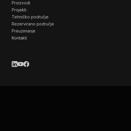
Proizvodi
Projekti
Tehničko područje
Rezervirano područje
Preuzimanje
Kontakti