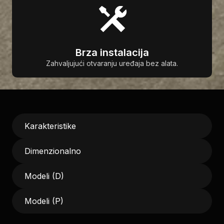
Brza instalacija
Zahvaljujući otvaranju uređaja bez alata.
Karakteristike
Dimenzionalno
Modeli (D)
Modeli (P)