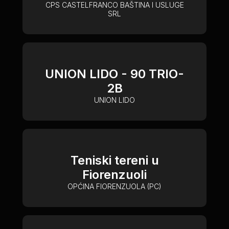
CPS CASTELFRANCO BAŠTINA I USLUGE
SRL
UNION LIDO - 90 TRIO-
2B
UNION LIDO
Teniski tereni u
Fiorenzuoli
OPĆINA FIORENZUOLA (PC)