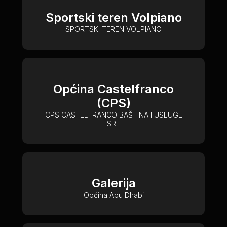
Sportski teren Volpiano
SPORTSKI TEREN VOLPIANO
Općina Castelfranco
(CPS)
CPS CASTELFRANCO BAŠTINA I USLUGE
SRL
Galerija
Općina Abu Dhabi