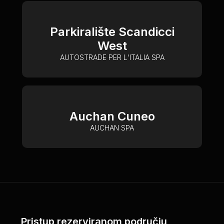
Parkiralište Scandicci
West
AUTOSTRADE PER L'ITALIA SPA
Auchan Cuneo
AUCHAN SPA
Pristup rezerviranom području