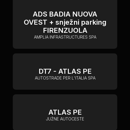
ADS BADIA NUOVA
OVEST + snježni parking
FIRENZUOLA
AMPLIA INFRASTRUCTURES SPA
DT7 - ATLAS PE
AUTOSTRADE PER L'ITALIA SPA
ATLAS PE
JUŽNE AUTOCESTE