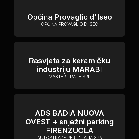
Općina Provaglio d'Iseo
OPĆINA PROVAGLIO D'ISEO
Rasvjeta za keramičku
industriju MARABI
MASTER TRADE SRL
ADS BADIA NUOVA
OVEST + snježni parking
FIRENZUOLA
AUTOSTRADE PER L'ITALIA SPA