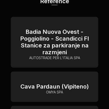
Reference
Badia Nuova Ovest -
Poggiolino - Scandicci FI
Stanice za parkiranje na
razmjeni
AUTOSTRADE PER L'ITALIA SPA
Cava Pardaun (Vipiteno)
OMYA SPA