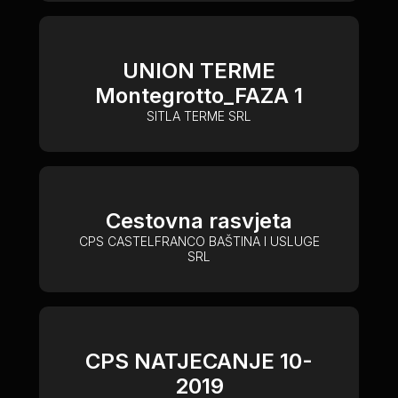
UNION TERME
Montegrotto_FAZA 1
SITLA TERME SRL
Cestovna rasvjeta
CPS CASTELFRANCO BAŠTINA I USLUGE
SRL
CPS NATJECANJE 10-
2019