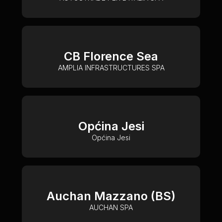
CB Florence Sea
AMPLIA INFRASTRUCTURES SPA
Općina Jesi
Općina Jesi
Auchan Mazzano (BS)
AUCHAN SPA